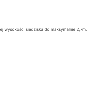
j wysokości siedziska do maksymalnie 2,7m.