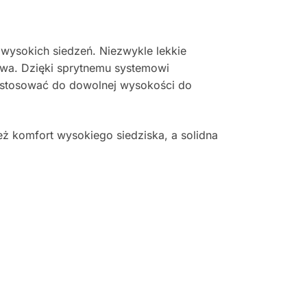
 wysokich siedzeń. Niezwykle lekkie
wa. Dzięki sprytnemu systemowi
ostosować do dowolnej wysokości do
 komfort wysokiego siedziska, a solidna