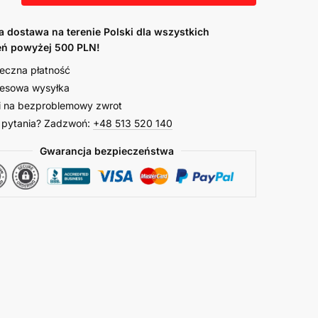
dostawa na terenie Polski dla wszystkich
ń powyżej 500 PLN!
eczna płatność
esowa wysyłka
i na bezproblemowy zwrot
 pytania? Zadzwoń:
+48 513 520 140
Gwarancja bezpieczeństwa