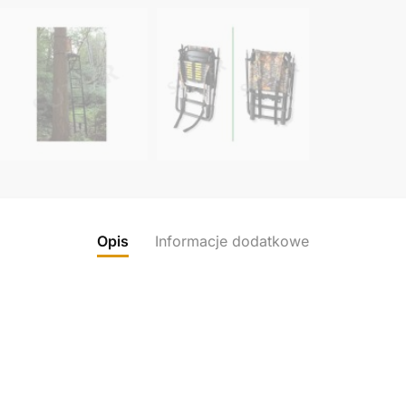
Opis
Informacje dodatkowe