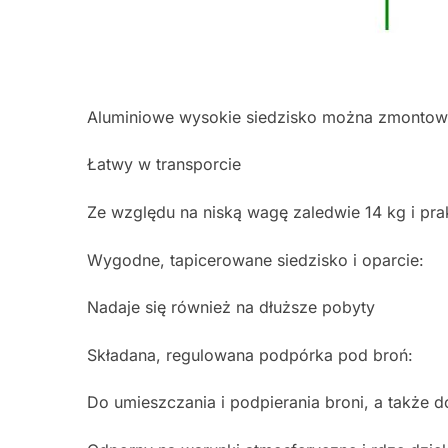
Aluminiowe wysokie siedzisko można zmontowa
Łatwy w transporcie
Ze względu na niską wagę zaledwie 14 kg i pr
Wygodne, tapicerowane siedzisko i oparcie:
Nadaje się również na dłuższe pobyty
Składana, regulowana podpórka pod broń:
Do umieszczania i podpierania broni, a także 