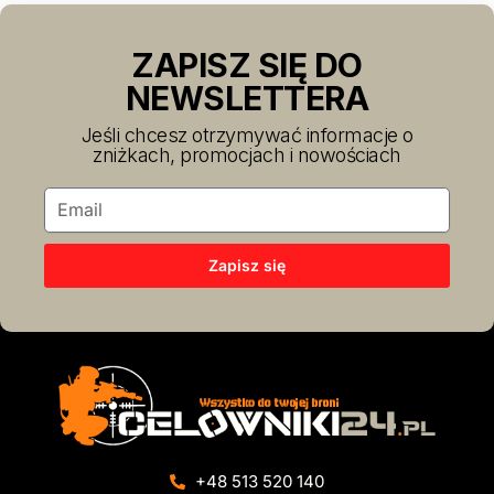
ZAPISZ SIĘ DO
NEWSLETTERA
Jeśli chcesz otrzymywać informacje o
zniżkach, promocjach i nowościach
Zapisz się
+48 513 520 140