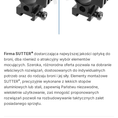
®
Firma SUTTER
dostarczająca najwyższej jakości optykę do
broni, dba również o atrakcyjny wybór elementów
mocujących. Szeroka, różnorodna oferta pozwala na dobranie
właściwych rozwiązań, dostosowanych do indywidualnych
potrzeb oraz do rodzaju broni i jej siły. Elementy montażowe
®
SUTTER
, precyzyjnie wykonane z lekkich stopów
aluminiowych lub stali, zapewnią Państwu niezawodne,
wieloletnie użytkowanie, zaś mnogość proponowanych
rozwiązań pozwoli na rozbudowywanie taktycznych zalet
posiadanego sprzętu.