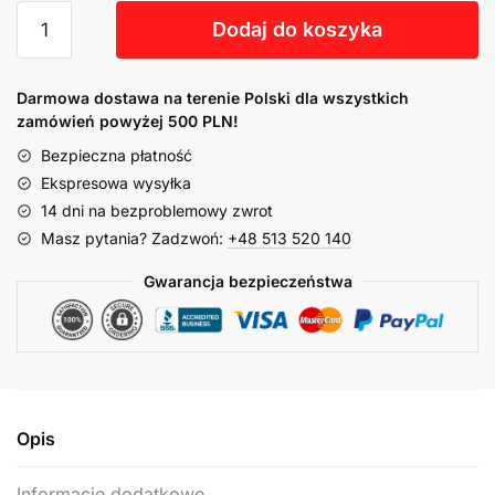
Dodaj do koszyka
Darmowa dostawa na terenie Polski dla wszystkich
zamówień powyżej 500 PLN!
Bezpieczna płatność
Ekspresowa wysyłka
14 dni na bezproblemowy zwrot
Masz pytania? Zadzwoń:
+48 513 520 140
Gwarancja bezpieczeństwa
Opis
Informacje dodatkowe