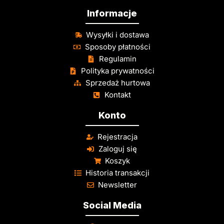
Informacje
Wysyłki i dostawa
Sposoby płatności
Regulamin
Polityka prywatności
Sprzedaż hurtowa
Kontakt
Konto
Rejestracja
Zaloguj się
Koszyk
Historia transakcji
Newsletter
Social Media