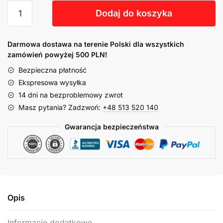
Dodaj do koszyka
Darmowa dostawa na terenie Polski dla wszystkich
zamówień powyżej 500 PLN!
Bezpieczna płatność
Ekspresowa wysyłka
14 dni na bezproblemowy zwrot
Masz pytania? Zadzwoń:
+48 513 520 140
Gwarancja bezpieczeństwa
Opis
Informacje dodatkowe