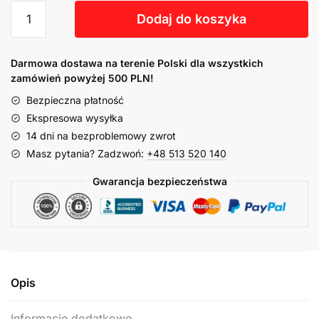
Dodaj do koszyka
Darmowa dostawa na terenie Polski dla wszystkich
zamówień powyżej 500 PLN!
Bezpieczna płatność
Ekspresowa wysyłka
14 dni na bezproblemowy zwrot
Masz pytania? Zadzwoń:
+48 513 520 140
Gwarancja bezpieczeństwa
Opis
Informacje dodatkowe