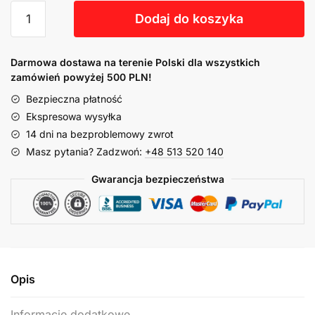
Dodaj do koszyka
Darmowa dostawa na terenie Polski dla wszystkich
zamówień powyżej 500 PLN!
Bezpieczna płatność
Ekspresowa wysyłka
14 dni na bezproblemowy zwrot
Masz pytania? Zadzwoń:
+48 513 520 140
Gwarancja bezpieczeństwa
Opis
Informacje dodatkowe