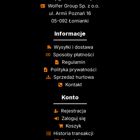
Wolfer Group Sp. z o.o.
ul. Armii Poznań 16
05-092 Łomianki
Informacje
Wysyłki i dostawa
Sposoby płatności
Regulamin
Polityka prywatności
Sprzedaż hurtowa
Kontakt
Konto
Rejestracja
Zaloguj się
Koszyk
Historia transakcji