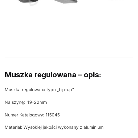
Muszka regulowana – opis:
Muszka regulowana typu „flip-up”
Na szynę: 19-22mm
Numer Katalogowy: 115045
Materiał: Wysokiej jakości wykonany z aluminium