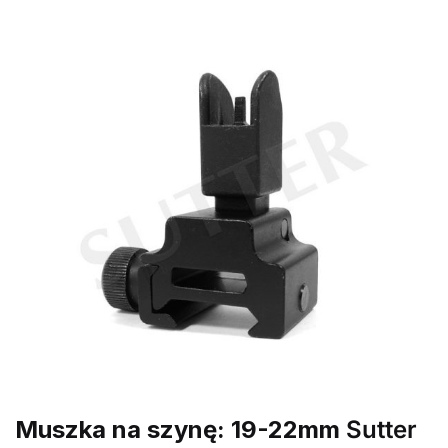
Muszka na szynę: 19-22mm
Sutter