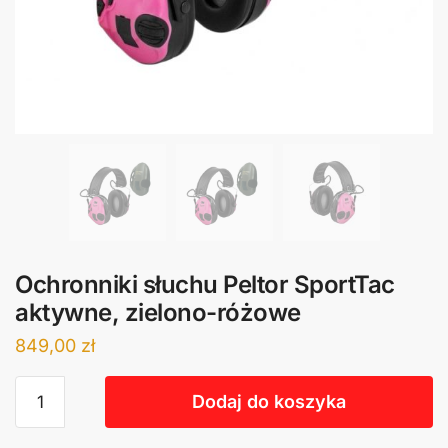
Ochronniki słuchu Peltor SportTac
aktywne, zielono-różowe
849,00
zł
Dodaj do koszyka