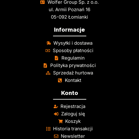
Wolfer Group Sp. z o.o.
ul. Armii Poznań 16
05-092 Łomianki
Informacje
Wysyłki i dostawa
Sposoby płatności
Regulamin
Polityka prywatności
Sprzedaż hurtowa
Kontakt
Konto
Rejestracja
Zaloguj się
Koszyk
Historia transakcji
Newsletter