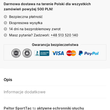
Darmowa dostawa na terenie Polski dla wszystkich
zamówień powyżej 500 PLN!
Bezpieczna płatność
Ekspresowa wysyłka
14 dni na bezproblemowy zwrot
Masz pytania? Zadzwoń:
+48 513 520 140
Gwarancja bezpieczeństwa
Opis
Informacje dodatkowe
Peltor SportTac
to
aktywne ochronniki słuchu