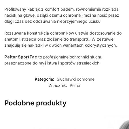
Profilowany kabłąk z komfort padem, równomiernie rozkłada
nacisk na głowę, dzięki czemu ochronniki można nosić przez
długi czas bez odczuwania nieprzyjemnego ucisku.
Rozsuwana konstrukcja ochronników ułatwia dostosowanie do
anatomii strzelca oraz złożenie do transportu. W zestawie
znajdują się nakładki w dwóch wariantach kolorystycznych.
Peltor SportTac
to profesjonalne ochronniki słuchu
przeznaczone do myślistwa i sportów strzeleckich.
Kategoria:
Słuchawki ochronne
Znacznik:
Peltor
Podobne produkty