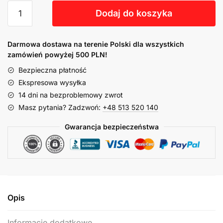
Dodaj do koszyka
Darmowa dostawa na terenie Polski dla wszystkich
zamówień powyżej 500 PLN!
Bezpieczna płatność
Ekspresowa wysyłka
14 dni na bezproblemowy zwrot
Masz pytania? Zadzwoń:
+48 513 520 140
Gwarancja bezpieczeństwa
Opis
Informacje dodatkowe