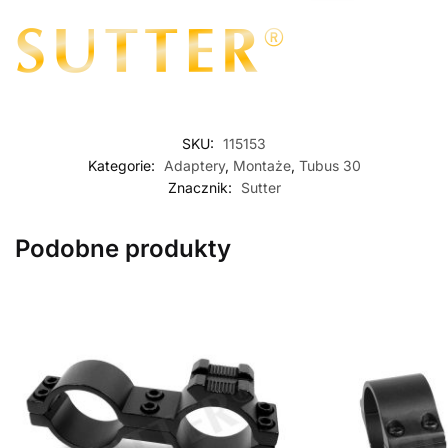
SKU:
115153
Kategorie:
Adaptery
,
Montaże
,
Tubus 30
Znacznik:
Sutter
Podobne produkty