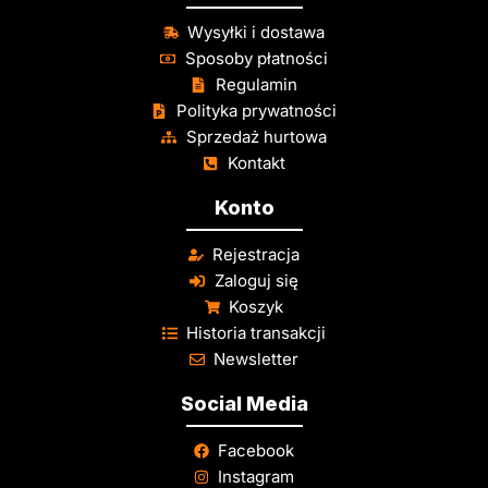
Wysyłki i dostawa
Sposoby płatności
Regulamin
Polityka prywatności
Sprzedaż hurtowa
Kontakt
Konto
Rejestracja
Zaloguj się
Koszyk
Historia transakcji
Newsletter
Social Media
Facebook
Instagram