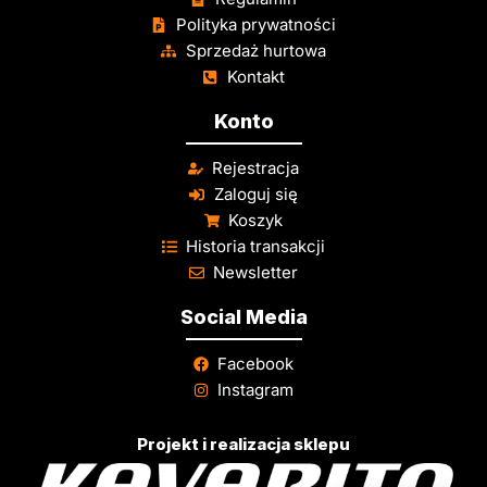
Polityka prywatności
Sprzedaż hurtowa
Kontakt
Konto
Rejestracja
Zaloguj się
Koszyk
Historia transakcji
Newsletter
Social Media
Facebook
Instagram
Projekt i realizacja sklepu