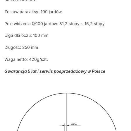
Zestaw paralaksy: 100 jardów
Pole widzenia @100 jardów: 81,2 stopy ~ 16,2 stopy
Ulga dla oczu: 100 mm
Długość: 250 mm
Waga netto: 420g/szt.
Gwarancja 5 lat i serwis posprzedażowy w Polsce