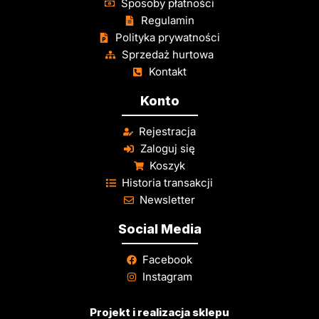
Sposoby płatności
Regulamin
Polityka prywatności
Sprzedaż hurtowa
Kontakt
Konto
Rejestracja
Zaloguj się
Koszyk
Historia transakcji
Newsletter
Social Media
Facebook
Instagram
Projekt i realizacja sklepu