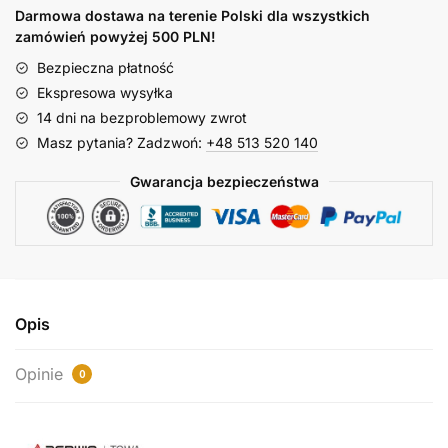
Darmowa dostawa na terenie Polski dla wszystkich
zamówień powyżej 500 PLN!
Bezpieczna płatność
Ekspresowa wysyłka
14 dni na bezproblemowy zwrot
Masz pytania? Zadzwoń:
+48 513 520 140
Gwarancja bezpieczeństwa
Opis
Opinie
0