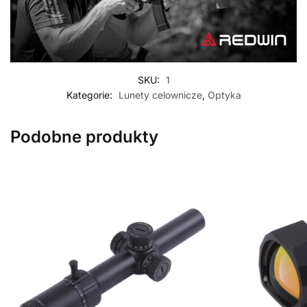
SKU:
1
Kategorie:
Lunety celownicze
,
Optyka
Podobne produkty