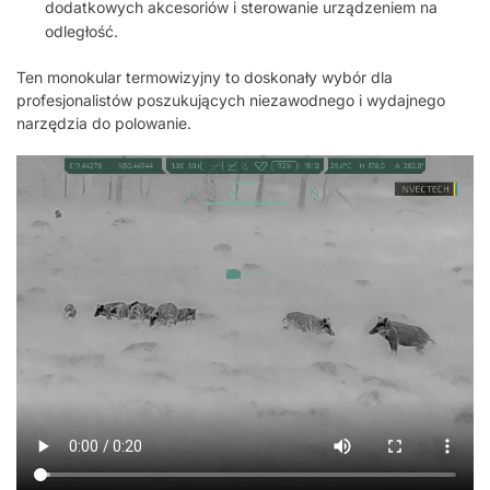
dodatkowych akcesoriów i sterowanie urządzeniem na
odległość.
Ten monokular termowizyjny to doskonały wybór dla
profesjonalistów poszukujących niezawodnego i wydajnego
narzędzia do polowanie.