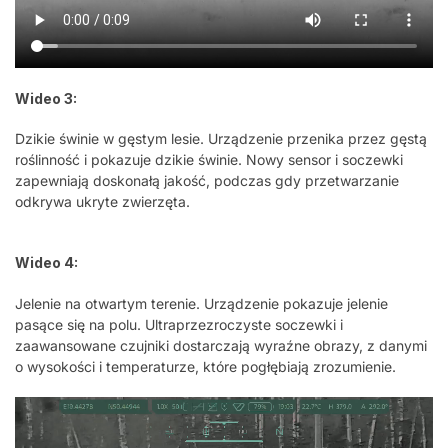
Wideo 3:
Dzikie świnie w gęstym lesie. Urządzenie przenika przez gęstą
roślinność i pokazuje dzikie świnie. Nowy sensor i soczewki
zapewniają doskonałą jakość, podczas gdy przetwarzanie
odkrywa ukryte zwierzęta.
Wideo 4:
Jelenie na otwartym terenie. Urządzenie pokazuje jelenie
pasące się na polu. Ultraprzezroczyste soczewki i
zaawansowane czujniki dostarczają wyraźne obrazy, z danymi
o wysokości i temperaturze, które pogłębiają zrozumienie.