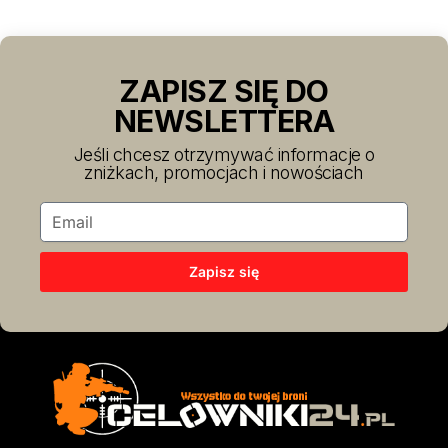
ZAPISZ SIĘ DO
NEWSLETTERA
Jeśli chcesz otrzymywać informacje o
zniżkach, promocjach i nowościach
Zapisz się