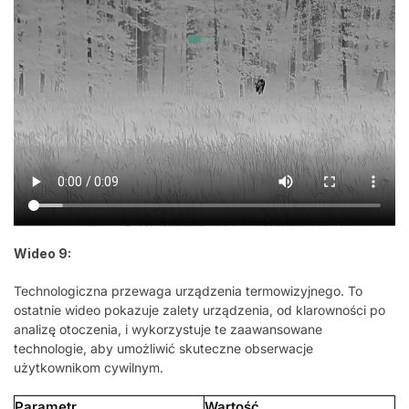
Wideo 9:
Technologiczna przewaga urządzenia termowizyjnego. To
ostatnie wideo pokazuje zalety urządzenia, od klarowności po
analizę otoczenia, i wykorzystuje te zaawansowane
technologie, aby umożliwić skuteczne obserwacje
użytkownikom cywilnym.
Parametr
Wartość