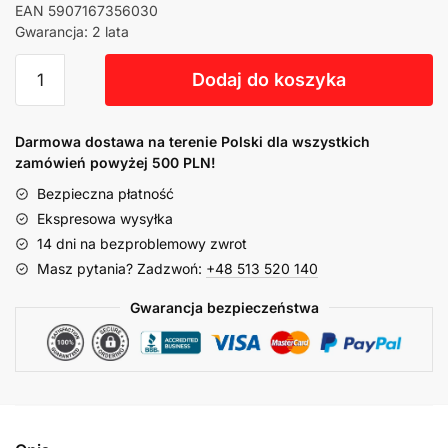
EAN 5907167356030
Gwarancja: 2 lata
Dodaj do koszyka
Darmowa dostawa na terenie Polski dla wszystkich
zamówień powyżej 500 PLN!
Bezpieczna płatność
Ekspresowa wysyłka
14 dni na bezproblemowy zwrot
Masz pytania? Zadzwoń:
+48 513 520 140
Gwarancja bezpieczeństwa