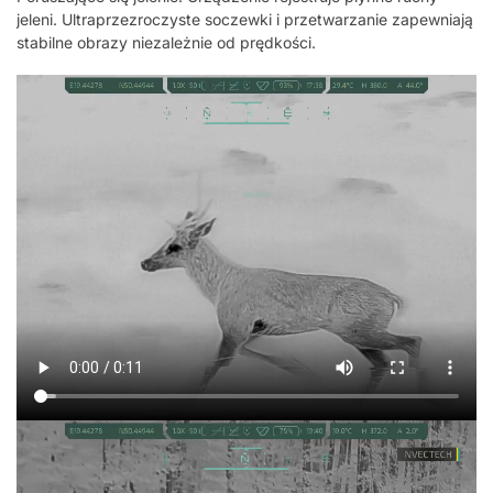
jeleni. Ultraprzezroczyste soczewki i przetwarzanie zapewniają
stabilne obrazy niezależnie od prędkości.