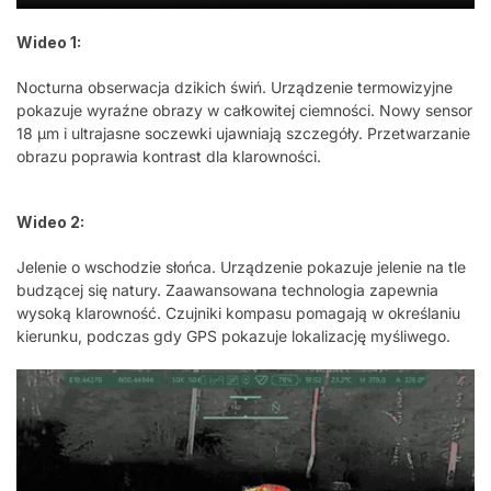
Wideo 1:
Nocturna obserwacja dzikich świń. Urządzenie termowizyjne
pokazuje wyraźne obrazy w całkowitej ciemności. Nowy sensor
18 μm i ultrajasne soczewki ujawniają szczegóły. Przetwarzanie
obrazu poprawia kontrast dla klarowności.
Wideo 2:
Jelenie o wschodzie słońca. Urządzenie pokazuje jelenie na tle
budzącej się natury. Zaawansowana technologia zapewnia
wysoką klarowność. Czujniki kompasu pomagają w określaniu
kierunku, podczas gdy GPS pokazuje lokalizację myśliwego.