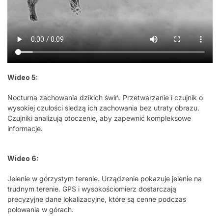
Wideo 5:
Nocturna zachowania dzikich świń. Przetwarzanie i czujnik o
wysokiej czułości śledzą ich zachowania bez utraty obrazu.
Czujniki analizują otoczenie, aby zapewnić kompleksowe
informacje.
Wideo 6:
Jelenie w górzystym terenie. Urządzenie pokazuje jelenie na
trudnym terenie. GPS i wysokościomierz dostarczają
precyzyjne dane lokalizacyjne, które są cenne podczas
polowania w górach.